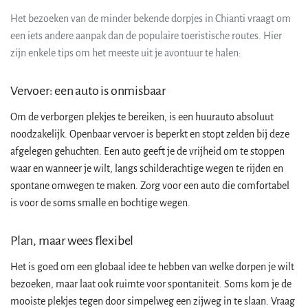
Het bezoeken van de minder bekende dorpjes in Chianti vraagt om
een iets andere aanpak dan de populaire toeristische routes. Hier
zijn enkele tips om het meeste uit je avontuur te halen:
Vervoer: een auto is onmisbaar
Om de verborgen plekjes te bereiken, is een huurauto absoluut
noodzakelijk. Openbaar vervoer is beperkt en stopt zelden bij deze
afgelegen gehuchten. Een auto geeft je de vrijheid om te stoppen
waar en wanneer je wilt, langs schilderachtige wegen te rijden en
spontane omwegen te maken. Zorg voor een auto die comfortabel
is voor de soms smalle en bochtige wegen.
Plan, maar wees flexibel
Het is goed om een globaal idee te hebben van welke dorpen je wilt
bezoeken, maar laat ook ruimte voor spontaniteit. Soms kom je de
mooiste plekjes tegen door simpelweg een zijweg in te slaan. Vraag