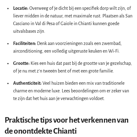
Locatie:
Overweeg of je dicht bij een specifiek dorp wilt zijn, of
liever midden in de natuur, met maximale rust. Plaatsen als San
Casciano in Val di Pesa of Gaiole in Chianti kunnen goede
uitvalsbases zijn.
Faciliteiten:
Denk aan voorzieningen zoals een zwembad,
airconditioning, een volledig uitgeruste keuken en Wi-Fi.
Grootte:
Kies een huis dat past bij de grootte van je gezelschap,
of je nu met z'n tweeën bent of met een grote familie.
Authenticiteit:
Veel huizen bieden een mix van traditionele
charme en moderne luxe. Lees beoordelingen om er zeker van
te zijn dat het huis aan je verwachtingen voldoet.
Praktische tips voor het verkennen van
de onontdekte Chianti