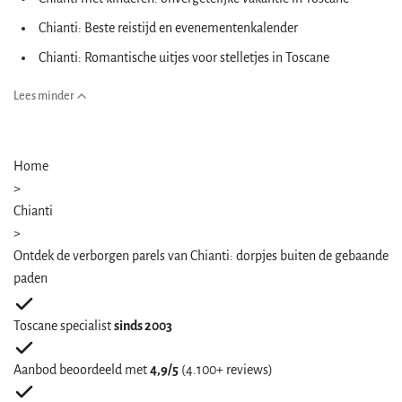
Chianti: Beste reistijd en evenementenkalender
Chianti: Romantische uitjes voor stelletjes in Toscane
Lees minder
Home
>
Chianti
>
Ontdek de verborgen parels van Chianti: dorpjes buiten de gebaande
paden
Toscane specialist
sinds 2003
Aanbod beoordeeld met
4,9/5
(4.100+ reviews)