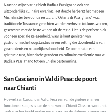
Naast de wijnervaring biedt Badia a Passignano ook een
uitzonderlijke culinaire ervaring. Het dorpje herbergt het met een
Michelinster bekroonde restaurant 'Osteria di Passignano', waar
traditionele Toscaanse gerechten worden verheven tot kunstwerken,
geserveerd met de beste wijnen uit de regio. Het is de perfecte plek
voor een speciale gelegenheid, waar je kunt genieten van
gastronomische hoogstandjes in een setting die doordrenkt is van
geschiedenis en natuurlijke schoonheid. De combinatie van
spirituele rust, historische grandeur en culinaire excellentie maakt
Badia a Passignano tot een unieke bestemming.
San Casciano in Val di Pesa: de poort
naar Chianti
Hoewel San Casciano in Val di Pesa een van de grotere en meer
functionele stadjes is aan de rand van de Chianti Classico, wordt het