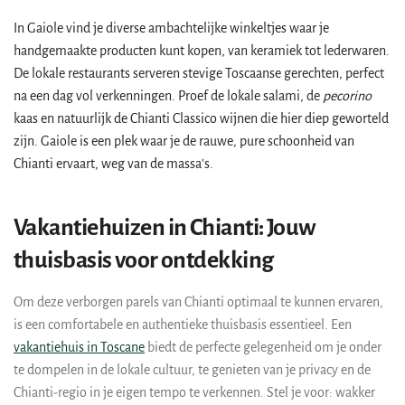
In Gaiole vind je diverse ambachtelijke winkeltjes waar je
handgemaakte producten kunt kopen, van keramiek tot lederwaren.
De lokale restaurants serveren stevige Toscaanse gerechten, perfect
na een dag vol verkenningen. Proef de lokale salami, de
pecorino
kaas en natuurlijk de Chianti Classico wijnen die hier diep geworteld
zijn. Gaiole is een plek waar je de rauwe, pure schoonheid van
Chianti ervaart, weg van de massa's.
Vakantiehuizen in Chianti: Jouw
thuisbasis voor ontdekking
Om deze verborgen parels van Chianti optimaal te kunnen ervaren,
is een comfortabele en authentieke thuisbasis essentieel. Een
vakantiehuis in Toscane
biedt de perfecte gelegenheid om je onder
te dompelen in de lokale cultuur, te genieten van je privacy en de
Chianti-regio in je eigen tempo te verkennen. Stel je voor: wakker