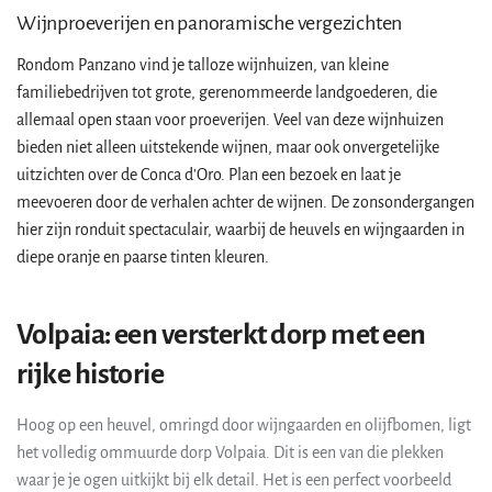
Wijnproeverijen en panoramische vergezichten
Rondom Panzano vind je talloze wijnhuizen, van kleine
familiebedrijven tot grote, gerenommeerde landgoederen, die
allemaal open staan voor proeverijen. Veel van deze wijnhuizen
bieden niet alleen uitstekende wijnen, maar ook onvergetelijke
uitzichten over de Conca d'Oro. Plan een bezoek en laat je
meevoeren door de verhalen achter de wijnen. De zonsondergangen
hier zijn ronduit spectaculair, waarbij de heuvels en wijngaarden in
diepe oranje en paarse tinten kleuren.
Volpaia: een versterkt dorp met een
rijke historie
Hoog op een heuvel, omringd door wijngaarden en olijfbomen, ligt
het volledig ommuurde dorp Volpaia. Dit is een van die plekken
waar je je ogen uitkijkt bij elk detail. Het is een perfect voorbeeld