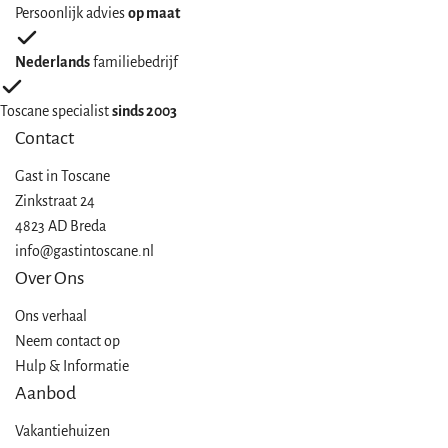
Persoonlijk advies
op maat
Nederlands
familiebedrijf
Toscane specialist
sinds 2003
Contact
Gast in
Toscane
Zinkstraat 24
4823 AD Breda
info@gastintoscane.nl
Over Ons
Ons verhaal
Neem contact op
Hulp & Informatie
Aanbod
Vakantiehuizen