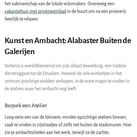
het vakmanschap van de lokale wijnmakers. Overweeg een
vakantiehuis met privézwembad
in de buurt om na een proeverij
heerlijk te relaxen.
Kunst en Ambacht: Alabaster Buiten de
Galerijen
Volterra is wereldberoemd om zijn albast bewerking, een traditie
die teruggaat tot de Etrusken. Hoewel de vele winkeltjes in het
centrum prachtige stukken verkopen, is de ware magie te vinden in
de ateliers waar het ambacht nog leeft.
Bezoek een Atelier
Loop eens een van de kleinere, minder opzichtige ateliers binnen,
vaak te vinden in zijstraatjes of zelfs net buiten de stadsmuren. Hier
zie je ambachtslieden aan het werk, terwijl ze de zachte,