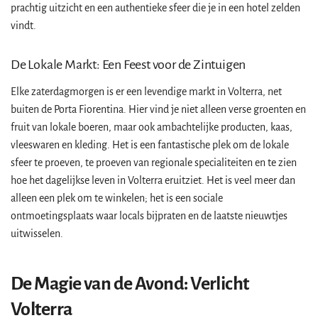
prachtig uitzicht en een authentieke sfeer die je in een hotel zelden
vindt.
De Lokale Markt: Een Feest voor de Zintuigen
Elke zaterdagmorgen is er een levendige markt in Volterra, net
buiten de Porta Fiorentina. Hier vind je niet alleen verse groenten en
fruit van lokale boeren, maar ook ambachtelijke producten, kaas,
vleeswaren en kleding. Het is een fantastische plek om de lokale
sfeer te proeven, te proeven van regionale specialiteiten en te zien
hoe het dagelijkse leven in Volterra eruitziet. Het is veel meer dan
alleen een plek om te winkelen; het is een sociale
ontmoetingsplaats waar locals bijpraten en de laatste nieuwtjes
uitwisselen.
De Magie van de Avond: Verlicht
Volterra