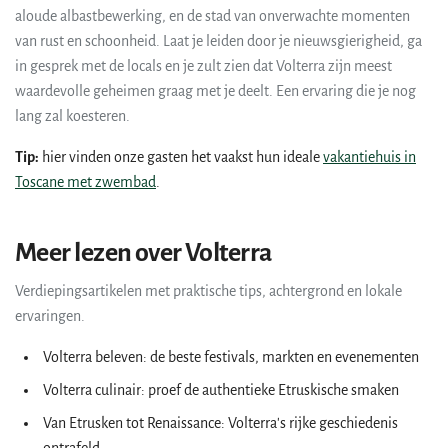
aloude albastbewerking, en de stad van onverwachte momenten
van rust en schoonheid. Laat je leiden door je nieuwsgierigheid, ga
in gesprek met de locals en je zult zien dat Volterra zijn meest
waardevolle geheimen graag met je deelt. Een ervaring die je nog
lang zal koesteren.
Tip:
hier vinden onze gasten het vaakst hun ideale
vakantiehuis in
Toscane met zwembad
.
Meer lezen over Volterra
Verdiepingsartikelen met praktische tips, achtergrond en lokale
ervaringen.
Volterra beleven: de beste festivals, markten en evenementen
Volterra culinair: proef de authentieke Etruskische smaken
Van Etrusken tot Renaissance: Volterra's rijke geschiedenis