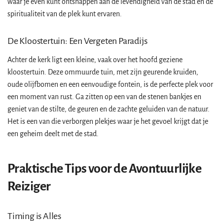
waar je even kunt ontsnappen aan de levendigheid van de stad en de
spiritualiteit van de plek kunt ervaren.
De Kloostertuin: Een Vergeten Paradijs
Achter de kerk ligt een kleine, vaak over het hoofd geziene
kloostertuin. Deze ommuurde tuin, met zijn geurende kruiden,
oude olijfbomen en een eenvoudige fontein, is de perfecte plek voor
een moment van rust. Ga zitten op een van de stenen bankjes en
geniet van de stilte, de geuren en de zachte geluiden van de natuur.
Het is een van die verborgen plekjes waar je het gevoel krijgt dat je
een geheim deelt met de stad.
Praktische Tips voor de Avontuurlijke
Reiziger
Timing is Alles