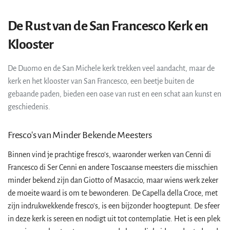
De Rust van de San Francesco Kerk en
Klooster
De Duomo en de San Michele kerk trekken veel aandacht, maar de
kerk en het klooster van San Francesco, een beetje buiten de
gebaande paden, bieden een oase van rust en een schat aan kunst en
geschiedenis.
Fresco's van Minder Bekende Meesters
Binnen vind je prachtige fresco's, waaronder werken van Cenni di
Francesco di Ser Cenni en andere Toscaanse meesters die misschien
minder bekend zijn dan Giotto of Masaccio, maar wiens werk zeker
de moeite waard is om te bewonderen. De Capella della Croce, met
zijn indrukwekkende fresco's, is een bijzonder hoogtepunt. De sfeer
in deze kerk is sereen en nodigt uit tot contemplatie. Het is een plek