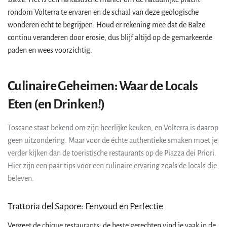
rondom Volterra te ervaren en de schaal van deze geologische
wonderen echt te begrijpen. Houd er rekening mee dat de Balze
continu veranderen door erosie, dus blijf altijd op de gemarkeerde
paden en wees voorzichtig.
Culinaire Geheimen: Waar de Locals
Eten (en Drinken!)
Toscane staat bekend om zijn heerlijke keuken, en Volterra is daarop
geen uitzondering. Maar voor de échte authentieke smaken moet je
verder kijken dan de toeristische restaurants op de Piazza dei Priori.
Hier zijn een paar tips voor een culinaire ervaring zoals de locals die
beleven.
Trattoria del Sapore: Eenvoud en Perfectie
Vergeet de chique restaurants; de beste gerechten vind je vaak in de