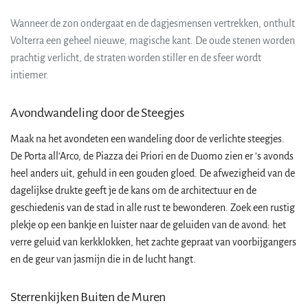
Wanneer de zon ondergaat en de dagjesmensen vertrekken, onthult
Volterra een geheel nieuwe, magische kant. De oude stenen worden
prachtig verlicht, de straten worden stiller en de sfeer wordt
intiemer.
Avondwandeling door de Steegjes
Maak na het avondeten een wandeling door de verlichte steegjes.
De Porta all'Arco, de Piazza dei Priori en de Duomo zien er 's avonds
heel anders uit, gehuld in een gouden gloed. De afwezigheid van de
dagelijkse drukte geeft je de kans om de architectuur en de
geschiedenis van de stad in alle rust te bewonderen. Zoek een rustig
plekje op een bankje en luister naar de geluiden van de avond: het
verre geluid van kerkklokken, het zachte gepraat van voorbijgangers
en de geur van jasmijn die in de lucht hangt.
Sterrenkijken Buiten de Muren