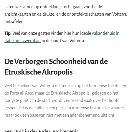
Laten we samen op ontdekkingstocht gaan, voorbij de
ansichtkaarten en de drukte, en de onontdekte schatten van Volterra
ontrafelen.
Tip:
Veel van onze gasten vinden hier hun ideale
vakantiehuis in
Italië met zwembad
in de buurt van Volterra.
De Verborgen Schoonheid van de
Etruskische Akropolis
Veel bezoekers van Volterra richten zich op het Romeinse theater en
de Porta all'Arco, maar de Etruskische Akropolis, gelegen op het
hoogste punt van de stad, wordt verrassend vaak over het hoofd
gezien. Dit is niet alleen een plek van immense historische waarde,
maar ook een oase van rust met een adembenemend uitzicht.
Een Duik in de Oude Geschiedenis