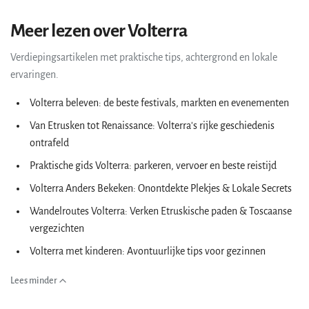
Meer lezen over Volterra
Verdiepingsartikelen met praktische tips, achtergrond en lokale
ervaringen.
Volterra beleven: de beste festivals, markten en evenementen
Van Etrusken tot Renaissance: Volterra's rijke geschiedenis
ontrafeld
Praktische gids Volterra: parkeren, vervoer en beste reistijd
Volterra Anders Bekeken: Onontdekte Plekjes & Lokale Secrets
Wandelroutes Volterra: Verken Etruskische paden & Toscaanse
vergezichten
Volterra met kinderen: Avontuurlijke tips voor gezinnen
Lees minder