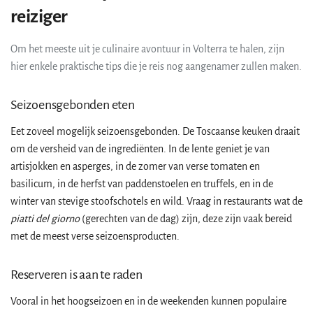
reiziger
Om het meeste uit je culinaire avontuur in Volterra te halen, zijn
hier enkele praktische tips die je reis nog aangenamer zullen maken.
Seizoensgebonden eten
Eet zoveel mogelijk seizoensgebonden. De Toscaanse keuken draait
om de versheid van de ingrediënten. In de lente geniet je van
artisjokken en asperges, in de zomer van verse tomaten en
basilicum, in de herfst van paddenstoelen en truffels, en in de
winter van stevige stoofschotels en wild. Vraag in restaurants wat de
piatti del giorno
(gerechten van de dag) zijn, deze zijn vaak bereid
met de meest verse seizoensproducten.
Reserveren is aan te raden
Vooral in het hoogseizoen en in de weekenden kunnen populaire