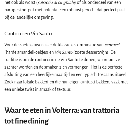
het ook als worst (
salsiccia di cinghiale
) of als onderdeel van een
hartige stoofpot met polenta. Een robuust gerecht dat perfect past
bij de landelijke omgeving.
Cantucci en Vin Santo
Voor de zoetekauwen is er de klassieke combinatie van
cantucci
(harde amandelkoekjes) en
Vin Santo
(zoete dessertwijn). De
traditie is om de cantucci in de Vin Santo te dopen, waardoor ze
zachter worden en de smaken zich vermengen. Het is de perfecte
afsluiting van een heerlijke maaltijd en een typisch Toscaans ritueel.
Zoek naar lokale bakkerijen die hun eigen cantucci bakken, vaak met
een unieke twist in smaak of textuur.
Waar te eten in Volterra: van trattoria
tot fine dining