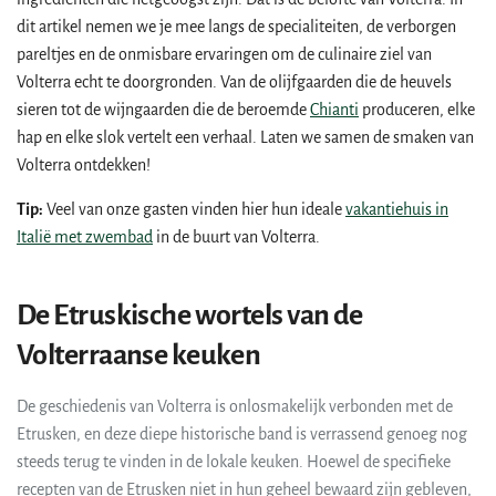
dit artikel nemen we je mee langs de specialiteiten, de verborgen
pareltjes en de onmisbare ervaringen om de culinaire ziel van
Volterra echt te doorgronden. Van de olijfgaarden die de heuvels
sieren tot de wijngaarden die de beroemde
Chianti
produceren, elke
hap en elke slok vertelt een verhaal. Laten we samen de smaken van
Volterra ontdekken!
Tip:
Veel van onze gasten vinden hier hun ideale
vakantiehuis in
Italië met zwembad
in de buurt van Volterra.
De Etruskische wortels van de
Volterraanse keuken
De geschiedenis van Volterra is onlosmakelijk verbonden met de
Etrusken, en deze diepe historische band is verrassend genoeg nog
steeds terug te vinden in de lokale keuken. Hoewel de specifieke
recepten van de Etrusken niet in hun geheel bewaard zijn gebleven,