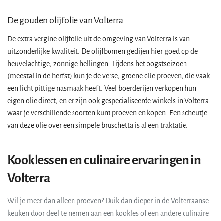
De gouden olijfolie van Volterra
De extra vergine olijfolie uit de omgeving van Volterra is van
uitzonderlijke kwaliteit. De olijfbomen gedijen hier goed op de
heuvelachtige, zonnige hellingen. Tijdens het oogstseizoen
(meestal in de herfst) kun je de verse, groene olie proeven, die vaak
een licht pittige nasmaak heeft. Veel boerderijen verkopen hun
eigen olie direct, en er zijn ook gespecialiseerde winkels in Volterra
waar je verschillende soorten kunt proeven en kopen. Een scheutje
van deze olie over een simpele bruschetta is al een traktatie.
Kooklessen en culinaire ervaringen in
Volterra
Wil je meer dan alleen proeven? Duik dan dieper in de Volterraanse
keuken door deel te nemen aan een kookles of een andere culinaire