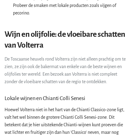
Probeer de smaken met lokale producten zoals vijgen of
pecorino.
Wijn en olijfolie: de vloeibare schatten
van Volterra
De Toscaanse heuvels rond Volterra zijn niet alleen prachtig om te
zien, ze zijn ook de bakermat van enkele van de beste wijnen en
olijfolies ter wereld. Een bezoek aan Volterra is niet compleet
zonder de vloeibare schatten van de regio te ontdekken.
Lokale wijnen en Chianti Colli Senesi
Hoewel Volterra niet in het hart van de Chianti Classico-zone ligt,
valt het wel binnen de grotere Chianti Colli Senesi-zone. Dit
betekent dat je hier uitstekende Chianti-wijnen kunt proeven die
wat lichter en fruitiger zijn dan hun 'Classico' neven, maar nog