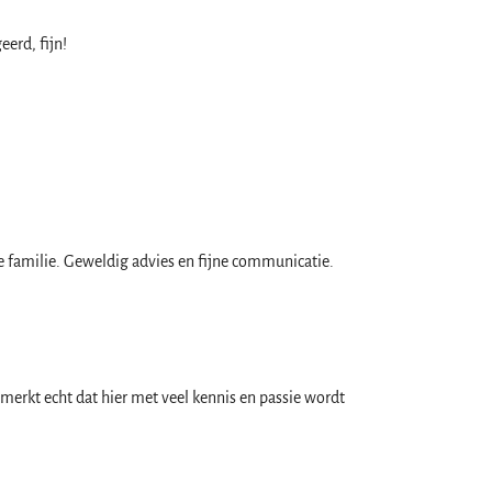
erd, fijn!
e familie. Geweldig advies en fijne communicatie.
merkt echt dat hier met veel kennis en passie wordt