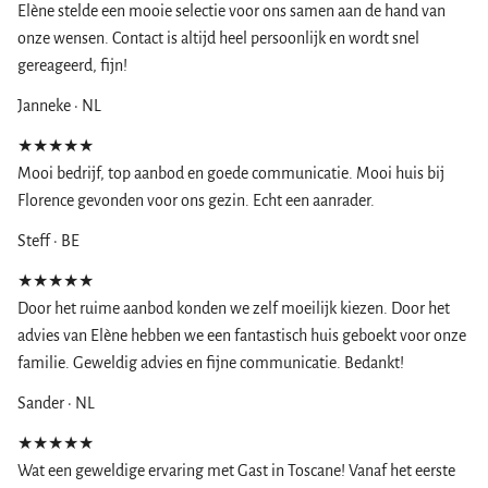
Elène stelde een mooie selectie voor ons samen aan de hand van
onze wensen. Contact is altijd heel persoonlijk en wordt snel
gereageerd, fijn!
Janneke · NL
★★★★★
Mooi bedrijf, top aanbod en goede communicatie. Mooi huis bij
Florence gevonden voor ons gezin. Echt een aanrader.
Steff · BE
★★★★★
Door het ruime aanbod konden we zelf moeilijk kiezen. Door het
advies van Elène hebben we een fantastisch huis geboekt voor onze
familie. Geweldig advies en fijne communicatie. Bedankt!
Sander · NL
★★★★★
Wat een geweldige ervaring met Gast in Toscane! Vanaf het eerste