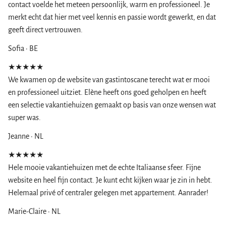
contact voelde het meteen persoonlijk, warm en professioneel. Je
merkt echt dat hier met veel kennis en passie wordt gewerkt, en dat
geeft direct vertrouwen.
Sofia · BE
★★★★★
We kwamen op de website van gastintoscane terecht wat er mooi
en professioneel uitziet. Elène heeft ons goed geholpen en heeft
een selectie vakantiehuizen gemaakt op basis van onze wensen wat
super was.
Jeanne · NL
★★★★★
Hele mooie vakantiehuizen met de echte Italiaanse sfeer. Fijne
website en heel fijn contact. Je kunt echt kijken waar je zin in hebt.
Helemaal privé of centraler gelegen met appartement. Aanrader!
Marie-Claire · NL