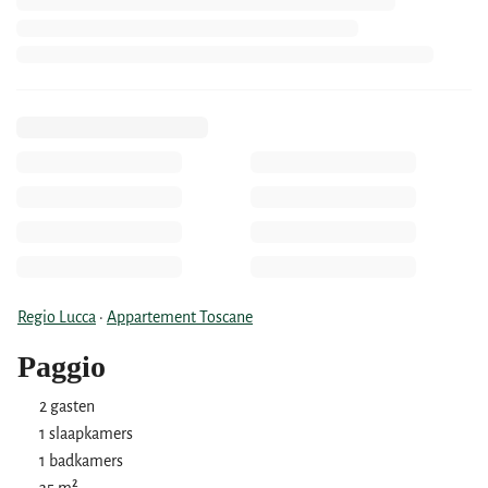
Regio Lucca
·
Appartement Toscane
Paggio
2 gasten
1 slaapkamers
1 badkamers