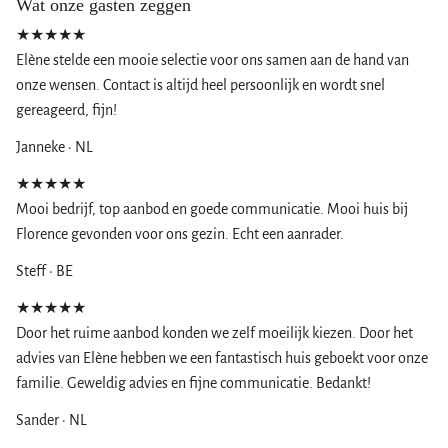
Wat onze gasten zeggen
★★★★★
Elène stelde een mooie selectie voor ons samen aan de hand van
onze wensen. Contact is altijd heel persoonlijk en wordt snel
gereageerd, fijn!
Janneke · NL
★★★★★
Mooi bedrijf, top aanbod en goede communicatie. Mooi huis bij
Florence gevonden voor ons gezin. Echt een aanrader.
Steff · BE
★★★★★
Door het ruime aanbod konden we zelf moeilijk kiezen. Door het
advies van Elène hebben we een fantastisch huis geboekt voor onze
familie. Geweldig advies en fijne communicatie. Bedankt!
Sander · NL