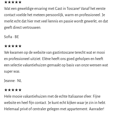
★★★★★
Wat een geweldige ervaring met Gast in Toscane! Vanaf het eerste
contact voelde het meteen persoonlijk, warm en professioneel. Je
merkt echt dat hier met veel kennis en passie wordt gewerkt, en dat
geeft direct vertrouwen.
Sofia · BE
★★★★★
We kwamen op de website van gastintoscane terecht wat er mooi
en professioneel uitziet. Elène heeft ons goed geholpen en heeft
een selectie vakantiehuizen gemaakt op basis van onze wensen wat
super was.
Jeanne · NL
★★★★★
Hele mooie vakantiehuizen met de echte Italiaanse sfeer. Fijne
website en heel fijn contact. Je kunt echt kijken waar je zin in hebt.
Helemaal privé of centraler gelegen met appartement. Aanrader!