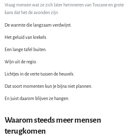
Vraag mensen wat ze zich later herinneren van Toscane en grote
kans dat het de avonden zijn.
De warmte die langzaam verdwijnt.
Het geluid van krekels.
Een lange tafel buiten.
Wijn uit de regio.
Lichtjes in de verte tussen de heuvels.
Dat soort momenten kun je bijna niet plannen.
En juist daarom blijven ze hangen.
Waarom steeds meer mensen
terugkomen