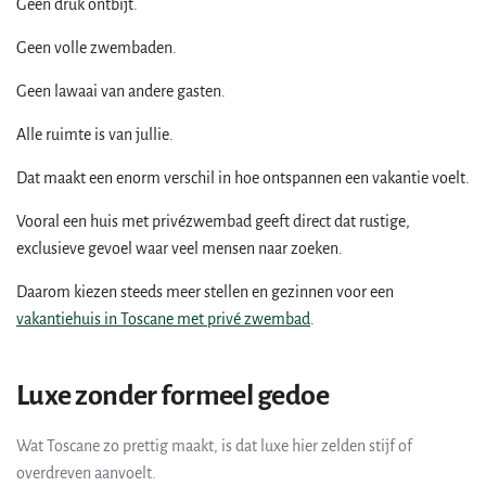
Geen druk ontbijt.
Geen volle zwembaden.
Geen lawaai van andere gasten.
Alle ruimte is van jullie.
Dat maakt een enorm verschil in hoe ontspannen een vakantie voelt.
Vooral een huis met privézwembad geeft direct dat rustige,
exclusieve gevoel waar veel mensen naar zoeken.
Daarom kiezen steeds meer stellen en gezinnen voor een
vakantiehuis in Toscane met privé zwembad
.
Luxe zonder formeel gedoe
Wat Toscane zo prettig maakt, is dat luxe hier zelden stijf of
overdreven aanvoelt.