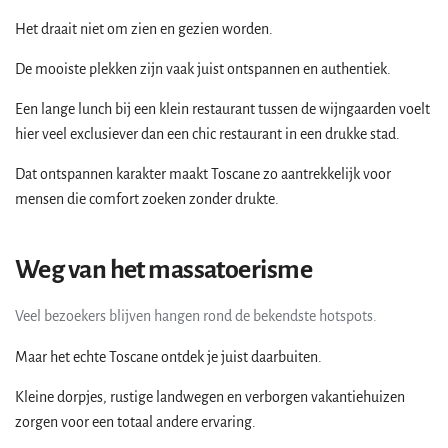
Het draait niet om zien en gezien worden.
De mooiste plekken zijn vaak juist ontspannen en authentiek.
Een lange lunch bij een klein restaurant tussen de wijngaarden voelt
hier veel exclusiever dan een chic restaurant in een drukke stad.
Dat ontspannen karakter maakt Toscane zo aantrekkelijk voor
mensen die comfort zoeken zonder drukte.
Weg van het massatoerisme
Veel bezoekers blijven hangen rond de bekendste hotspots.
Maar het echte Toscane ontdek je juist daarbuiten.
Kleine dorpjes, rustige landwegen en verborgen vakantiehuizen
zorgen voor een totaal andere ervaring.