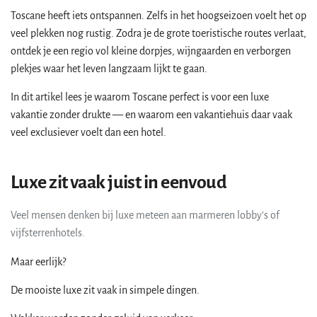
Toscane heeft iets ontspannen. Zelfs in het hoogseizoen voelt het op
veel plekken nog rustig. Zodra je de grote toeristische routes verlaat,
ontdek je een regio vol kleine dorpjes, wijngaarden en verborgen
plekjes waar het leven langzaam lijkt te gaan.
In dit artikel lees je waarom Toscane perfect is voor een luxe
vakantie zonder drukte — en waarom een vakantiehuis daar vaak
veel exclusiever voelt dan een hotel.
Luxe zit vaak juist in eenvoud
Veel mensen denken bij luxe meteen aan marmeren lobby’s of
vijfsterrenhotels.
Maar eerlijk?
De mooiste luxe zit vaak in simpele dingen.