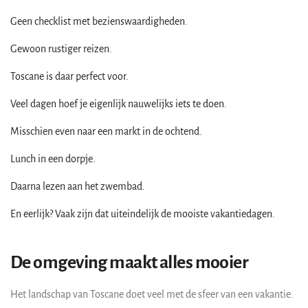
Geen checklist met bezienswaardigheden.
Gewoon rustiger reizen.
Toscane is daar perfect voor.
Veel dagen hoef je eigenlijk nauwelijks iets te doen.
Misschien even naar een markt in de ochtend.
Lunch in een dorpje.
Daarna lezen aan het zwembad.
En eerlijk? Vaak zijn dat uiteindelijk de mooiste vakantiedagen.
De omgeving maakt alles mooier
Het landschap van Toscane doet veel met de sfeer van een vakantie.