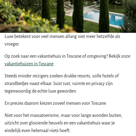
Luxe betekent voor veel mensen allang niet meer hetzelfde als
vroeger.
Op zoek naar een vakantiehuis in Toscane of omgeving? Bekijk onze
vakantiehuizen in Toscane
.
Steeds minder reizigers zoeken drukke resorts, volle hotels of
strandbedjes naast elkaar. Juist rust, ruimte en privacy zijn
tegenwoordig de echte luxe geworden.
En precies daarom kiezen zoveel mensen voor Toscane.
Niet voor het massatoerisme, maar voor lange avonden buiten,
uitzicht over glooiende heuvels en een vakantiehuis waar je
eindelijk even helemaal niets hoeft.