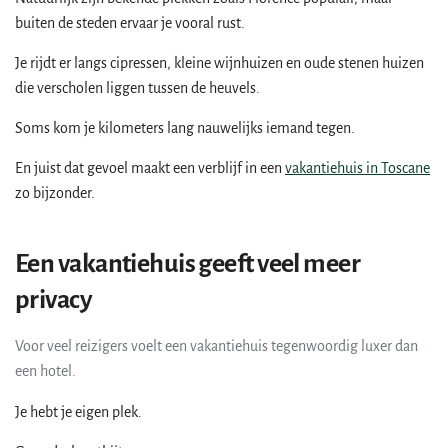
buiten de steden ervaar je vooral rust.
Je rijdt er langs cipressen, kleine wijnhuizen en oude stenen huizen
die verscholen liggen tussen de heuvels.
Soms kom je kilometers lang nauwelijks iemand tegen.
En juist dat gevoel maakt een verblijf in een
vakantiehuis in Toscane
zo bijzonder.
Een vakantiehuis geeft veel meer
privacy
Voor veel reizigers voelt een vakantiehuis tegenwoordig luxer dan
een hotel.
Je hebt je eigen plek.