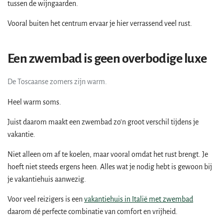
tussen de wijngaarden.
Vooral buiten het centrum ervaar je hier verrassend veel rust.
Een zwembad is geen overbodige luxe
De Toscaanse zomers zijn warm.
Heel warm soms.
Juist daarom maakt een zwembad zo’n groot verschil tijdens je
vakantie.
Niet alleen om af te koelen, maar vooral omdat het rust brengt. Je
hoeft niet steeds ergens heen. Alles wat je nodig hebt is gewoon bij
je vakantiehuis aanwezig.
Voor veel reizigers is een
vakantiehuis in Italië met zwembad
daarom dé perfecte combinatie van comfort en vrijheid.