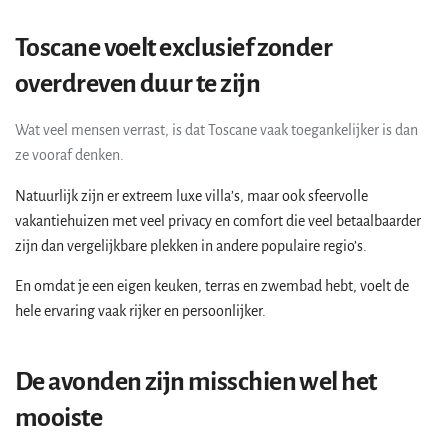
Toscane voelt exclusief zonder
overdreven duur te zijn
Wat veel mensen verrast, is dat Toscane vaak toegankelijker is dan
ze vooraf denken.
Natuurlijk zijn er extreem luxe villa’s, maar ook sfeervolle
vakantiehuizen met veel privacy en comfort die veel betaalbaarder
zijn dan vergelijkbare plekken in andere populaire regio’s.
En omdat je een eigen keuken, terras en zwembad hebt, voelt de
hele ervaring vaak rijker en persoonlijker.
De avonden zijn misschien wel het
mooiste