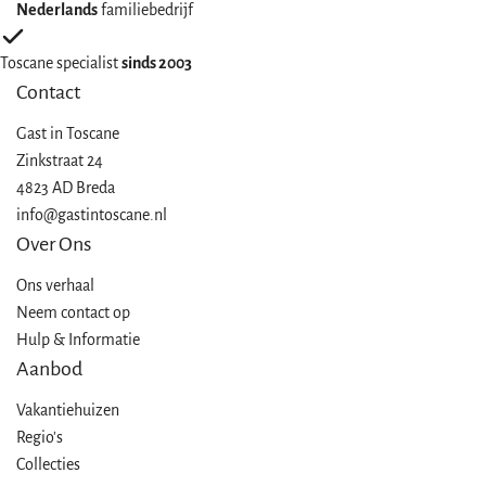
Nederlands
familiebedrijf
Toscane specialist
sinds 2003
Contact
Gast in
Toscane
Zinkstraat 24
4823 AD Breda
info@gastintoscane.nl
Over Ons
Ons verhaal
Neem contact op
Hulp & Informatie
Aanbod
Vakantiehuizen
Regio's
Collecties