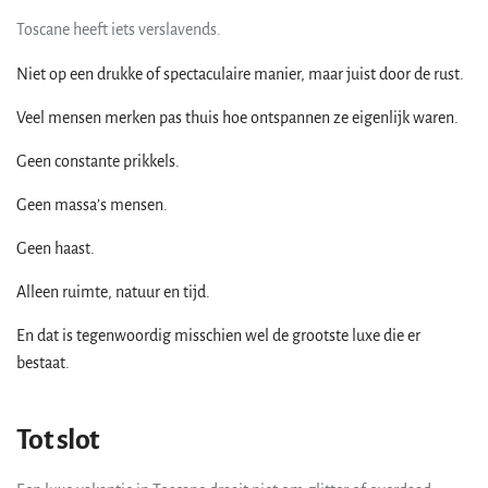
Toscane heeft iets verslavends.
Niet op een drukke of spectaculaire manier, maar juist door de rust.
Veel mensen merken pas thuis hoe ontspannen ze eigenlijk waren.
Geen constante prikkels.
Geen massa’s mensen.
Geen haast.
Alleen ruimte, natuur en tijd.
En dat is tegenwoordig misschien wel de grootste luxe die er
bestaat.
Tot slot