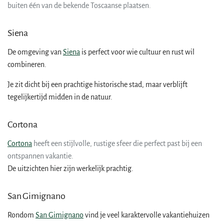
buiten één van de bekende Toscaanse plaatsen.
Siena
De omgeving van
Siena
is perfect voor wie cultuur en rust wil
combineren.
Je zit dicht bij een prachtige historische stad, maar verblijft
tegelijkertijd midden in de natuur.
Cortona
Cortona
heeft een stijlvolle, rustige sfeer die perfect past bij een
ontspannen vakantie.
De uitzichten hier zijn werkelijk prachtig.
San Gimignano
Rondom
San Gimignano
vind je veel karaktervolle vakantiehuizen