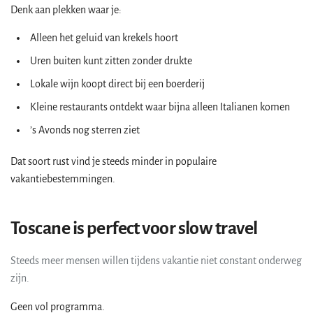
Denk aan plekken waar je:
Alleen het geluid van krekels hoort
Uren buiten kunt zitten zonder drukte
Lokale wijn koopt direct bij een boerderij
Kleine restaurants ontdekt waar bijna alleen Italianen komen
’s Avonds nog sterren ziet
Dat soort rust vind je steeds minder in populaire
vakantiebestemmingen.
Toscane is perfect voor slow travel
Steeds meer mensen willen tijdens vakantie niet constant onderweg
zijn.
Geen vol programma.