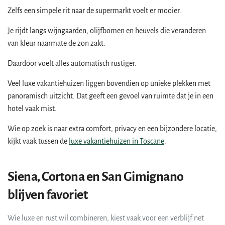
Zelfs een simpele rit naar de supermarkt voelt er mooier.
Je rijdt langs wijngaarden, olijfbomen en heuvels die veranderen
van kleur naarmate de zon zakt.
Daardoor voelt alles automatisch rustiger.
Veel luxe vakantiehuizen liggen bovendien op unieke plekken met
panoramisch uitzicht. Dat geeft een gevoel van ruimte dat je in een
hotel vaak mist.
Wie op zoek is naar extra comfort, privacy en een bijzondere locatie,
kijkt vaak tussen de
luxe vakantiehuizen in Toscane
.
Siena, Cortona en San Gimignano
blijven favoriet
Wie luxe en rust wil combineren, kiest vaak voor een verblijf net