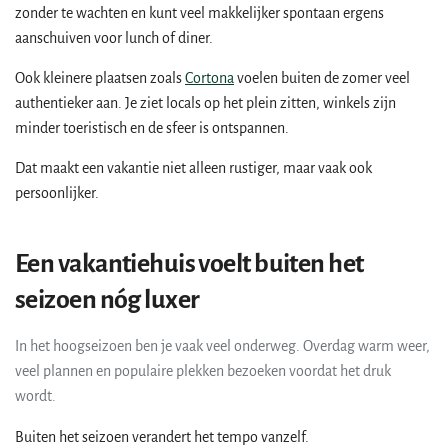
zonder te wachten en kunt veel makkelijker spontaan ergens
aanschuiven voor lunch of diner.
Ook kleinere plaatsen zoals
Cortona
voelen buiten de zomer veel
authentieker aan. Je ziet locals op het plein zitten, winkels zijn
minder toeristisch en de sfeer is ontspannen.
Dat maakt een vakantie niet alleen rustiger, maar vaak ook
persoonlijker.
Een vakantiehuis voelt buiten het
seizoen nóg luxer
In het hoogseizoen ben je vaak veel onderweg. Overdag warm weer,
veel plannen en populaire plekken bezoeken voordat het druk
wordt.
Buiten het seizoen verandert het tempo vanzelf.