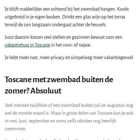
Je blijft makkelijker een ochtend bij het zwembad hangen. Kookt
uitgebreid in je eigen keuken. Drinkt een glas wijn op het terras
terwijl de zon langzaam ondergaat achter de heuvels.
Juist daarom kiezen veel stellen en gezinnen bewust voor een
vakantiehuis in Toscane
in het voor- of najaar.
Je hebt meer rust, meer privacy en simpelweg meer vakantiegevoel.
Toscane met zwembad buiten de
zomer? Absoluut
Veel mensen twijfelen of een zwembad buiten juli en augustus nog
wel de moeite waard is. Maar in grote delen van Toscane kun je ook
in mei, juni, september en soms zelfs oktober nog heerlijk
zwemmen.