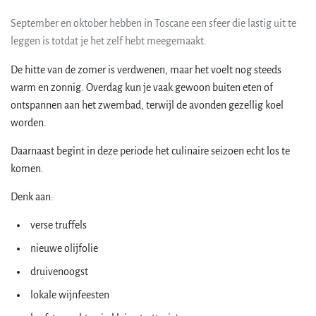
September en oktober hebben in Toscane een sfeer die lastig uit te
leggen is totdat je het zelf hebt meegemaakt.
De hitte van de zomer is verdwenen, maar het voelt nog steeds
warm en zonnig. Overdag kun je vaak gewoon buiten eten of
ontspannen aan het zwembad, terwijl de avonden gezellig koel
worden.
Daarnaast begint in deze periode het culinaire seizoen echt los te
komen.
Denk aan:
verse truffels
nieuwe olijfolie
druivenoogst
lokale wijnfeesten