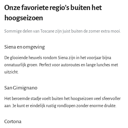
Onze favoriete regio’s buiten het
hoogseizoen
Sommige delen van Toscane zijn juist buiten de zomer extra mooi.
Siena en omgeving
De glooiende heuvels rondom Siena zijn in het voorjaar bijna
onnatuurlijk groen. Perfect voor autoroutes en lange lunches met
uitzicht.
San Gimignano
Het beroemde stadje voelt buiten het hoogseizoen veel sfeervoller
aan. Je kunt er eindelijk rustig rondlopen zonder enorme drukte.
Cortona