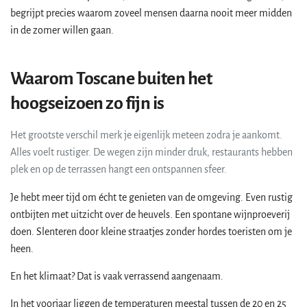
begrijpt precies waarom zoveel mensen daarna nooit meer midden
in de zomer willen gaan.
Waarom Toscane buiten het
hoogseizoen zo fijn is
Het grootste verschil merk je eigenlijk meteen zodra je aankomt.
Alles voelt rustiger. De wegen zijn minder druk, restaurants hebben
plek en op de terrassen hangt een ontspannen sfeer.
Je hebt meer tijd om écht te genieten van de omgeving. Even rustig
ontbijten met uitzicht over de heuvels. Een spontane wijnproeverij
doen. Slenteren door kleine straatjes zonder hordes toeristen om je
heen.
En het klimaat? Dat is vaak verrassend aangenaam.
In het voorjaar liggen de temperaturen meestal tussen de 20 en 25