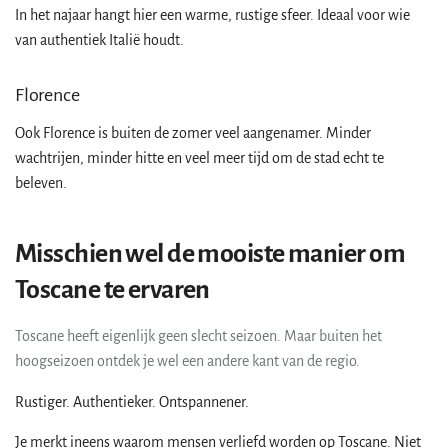
In het najaar hangt hier een warme, rustige sfeer. Ideaal voor wie
van authentiek Italië houdt.
Florence
Ook Florence is buiten de zomer veel aangenamer. Minder
wachtrijen, minder hitte en veel meer tijd om de stad echt te
beleven.
Misschien wel de mooiste manier om
Toscane te ervaren
Toscane heeft eigenlijk geen slecht seizoen. Maar buiten het
hoogseizoen ontdek je wel een andere kant van de regio.
Rustiger. Authentieker. Ontspannener.
Je merkt ineens waarom mensen verliefd worden op Toscane. Niet