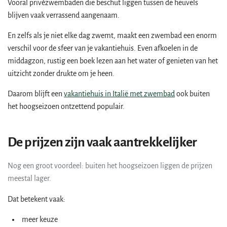
Vooral privézwembaden die beschut liggen tussen de heuvels
blijven vaak verrassend aangenaam.
En zelfs als je niet elke dag zwemt, maakt een zwembad een enorm
verschil voor de sfeer van je vakantiehuis. Even afkoelen in de
middagzon, rustig een boek lezen aan het water of genieten van het
uitzicht zonder drukte om je heen.
Daarom blijft een
vakantiehuis in Italië met zwembad
ook buiten
het hoogseizoen ontzettend populair.
De prijzen zijn vaak aantrekkelijker
Nog een groot voordeel: buiten het hoogseizoen liggen de prijzen
meestal lager.
Dat betekent vaak:
meer keuze