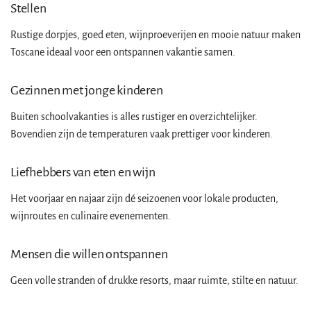
Stellen
Rustige dorpjes, goed eten, wijnproeverijen en mooie natuur maken
Toscane ideaal voor een ontspannen vakantie samen.
Gezinnen met jonge kinderen
Buiten schoolvakanties is alles rustiger en overzichtelijker.
Bovendien zijn de temperaturen vaak prettiger voor kinderen.
Liefhebbers van eten en wijn
Het voorjaar en najaar zijn dé seizoenen voor lokale producten,
wijnroutes en culinaire evenementen.
Mensen die willen ontspannen
Geen volle stranden of drukke resorts, maar ruimte, stilte en natuur.