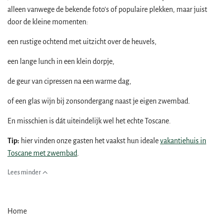
alleen vanwege de bekende foto's of populaire plekken, maar juist
door de kleine momenten:
een rustige ochtend met uitzicht over de heuvels,
een lange lunch in een klein dorpje,
de geur van cipressen na een warme dag,
of een glas wijn bij zonsondergang naast je eigen zwembad.
En misschien is dát uiteindelijk wel het echte Toscane.
Tip:
hier vinden onze gasten het vaakst hun ideale
vakantiehuis in
Toscane met zwembad
.
Lees minder
Home