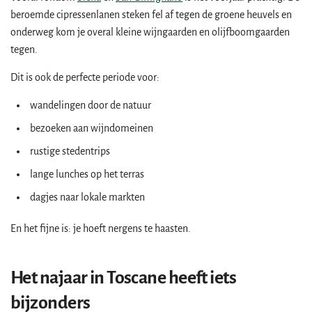
beroemde cipressenlanen steken fel af tegen de groene heuvels en
onderweg kom je overal kleine wijngaarden en olijfboomgaarden
tegen.
Dit is ook de perfecte periode voor:
wandelingen door de natuur
bezoeken aan wijndomeinen
rustige stedentrips
lange lunches op het terras
dagjes naar lokale markten
En het fijne is: je hoeft nergens te haasten.
Het najaar in Toscane heeft iets
bijzonders