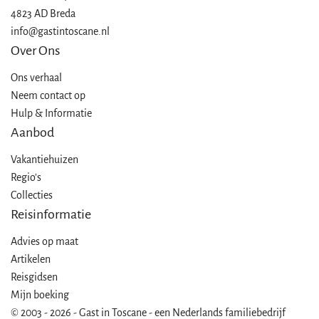
4823 AD Breda
info@gastintoscane.nl
Over Ons
Ons verhaal
Neem contact op
Hulp & Informatie
Aanbod
Vakantiehuizen
Regio's
Collecties
Reisinformatie
Advies op maat
Artikelen
Reisgidsen
Mijn boeking
© 2003 - 2026 - Gast in Toscane - een Nederlands familiebedrijf