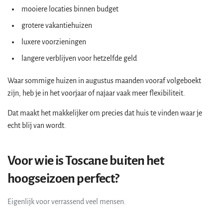
mooiere locaties binnen budget
grotere vakantiehuizen
luxere voorzieningen
langere verblijven voor hetzelfde geld
Waar sommige huizen in augustus maanden vooraf volgeboekt
zijn, heb je in het voorjaar of najaar vaak meer flexibiliteit.
Dat maakt het makkelijker om precies dat huis te vinden waar je
echt blij van wordt.
Voor wie is Toscane buiten het
hoogseizoen perfect?
Eigenlijk voor verrassend veel mensen.