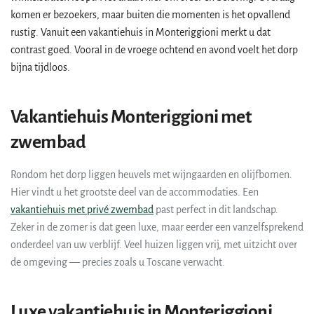
komen er bezoekers, maar buiten die momenten is het opvallend
rustig. Vanuit een vakantiehuis in Monteriggioni merkt u dat
contrast goed. Vooral in de vroege ochtend en avond voelt het dorp
bijna tijdloos.
Vakantiehuis Monteriggioni met
zwembad
Rondom het dorp liggen heuvels met wijngaarden en olijfbomen.
Hier vindt u het grootste deel van de accommodaties. Een
vakantiehuis met privé zwembad
past perfect in dit landschap.
Zeker in de zomer is dat geen luxe, maar eerder een vanzelfsprekend
onderdeel van uw verblijf. Veel huizen liggen vrij, met uitzicht over
de omgeving — precies zoals u Toscane verwacht.
Luxe vakantiehuis in Monteriggioni