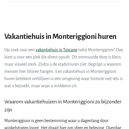
Vakantiehuis in Monteriggioni huren
Op zoek naar een
vakantiehuis in Toscane
nabij Monteriggioni? Dan
kiest u voor een plek die direct opvalt. Dit ommuurde dorp is klein,
maar visueel sterk. Zodra u de stadsmuren ziet, begrijpt u waarom
mensen hier blijven hangen. Een vakantiehuis in Monteriggioni
huren betekent verblijven in een omgeving waar historie niet iets is
wat u bezoekt, maar waar u middenin zit.
Waarom vakantiehuizen in Monteriggioni zo bijzonder
zijn
Monteriggioni is geen bestemming waar u dagenlang door
winkelstraten loopt. Het draait hier om sfeer en beleving. Overdag