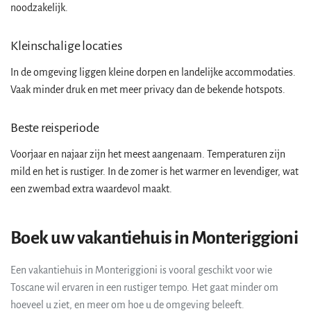
noodzakelijk.
Kleinschalige locaties
In de omgeving liggen kleine dorpen en landelijke accommodaties.
Vaak minder druk en met meer privacy dan de bekende hotspots.
Beste reisperiode
Voorjaar en najaar zijn het meest aangenaam. Temperaturen zijn
mild en het is rustiger. In de zomer is het warmer en levendiger, wat
een zwembad extra waardevol maakt.
Boek uw vakantiehuis in Monteriggioni
Een vakantiehuis in Monteriggioni is vooral geschikt voor wie
Toscane wil ervaren in een rustiger tempo. Het gaat minder om
hoeveel u ziet, en meer om hoe u de omgeving beleeft.