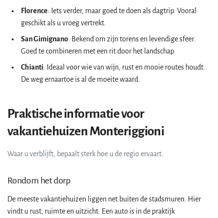
Florence
: Iets verder, maar goed te doen als dagtrip. Vooral
geschikt als u vroeg vertrekt.
San Gimignano
: Bekend om zijn torens en levendige sfeer.
Goed te combineren met een rit door het landschap.
Chianti
: Ideaal voor wie van wijn, rust en mooie routes houdt.
De weg ernaartoe is al de moeite waard.
Praktische informatie voor
vakantiehuizen Monteriggioni
Waar u verblijft, bepaalt sterk hoe u de regio ervaart.
Rondom het dorp
De meeste vakantiehuizen liggen net buiten de stadsmuren. Hier
vindt u rust, ruimte en uitzicht. Een auto is in de praktijk