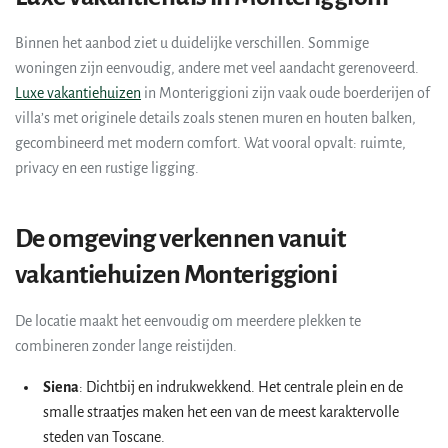
Binnen het aanbod ziet u duidelijke verschillen. Sommige
woningen zijn eenvoudig, andere met veel aandacht gerenoveerd.
Luxe vakantiehuizen
in Monteriggioni zijn vaak oude boerderijen of
villa’s met originele details zoals stenen muren en houten balken,
gecombineerd met modern comfort. Wat vooral opvalt: ruimte,
privacy en een rustige ligging.
De omgeving verkennen vanuit
vakantiehuizen Monteriggioni
De locatie maakt het eenvoudig om meerdere plekken te
combineren zonder lange reistijden.
Siena
: Dichtbij en indrukwekkend. Het centrale plein en de
smalle straatjes maken het een van de meest karaktervolle
steden van Toscane.