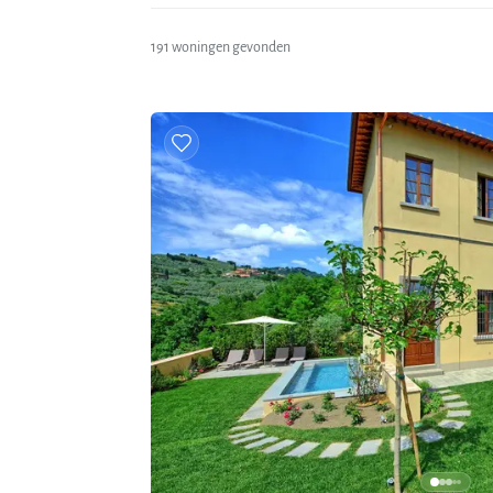
191 woningen gevonden