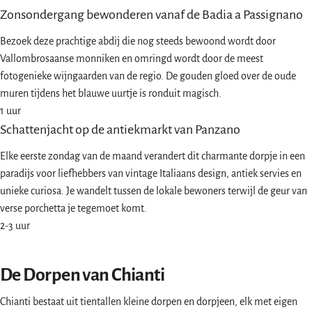
Zonsondergang bewonderen vanaf de Badia a Passignano
Bezoek deze prachtige abdij die nog steeds bewoond wordt door
Vallombrosaanse monniken en omringd wordt door de meest
fotogenieke wijngaarden van de regio. De gouden gloed over de oude
muren tijdens het blauwe uurtje is ronduit magisch.
1 uur
Schattenjacht op de antiekmarkt van Panzano
Elke eerste zondag van de maand verandert dit charmante dorpje in een
paradijs voor liefhebbers van vintage Italiaans design, antiek servies en
unieke curiosa. Je wandelt tussen de lokale bewoners terwijl de geur van
verse porchetta je tegemoet komt.
2-3 uur
De Dorpen van Chianti
Chianti bestaat uit tientallen kleine dorpen en dorpjeen, elk met eigen