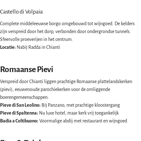
Castello di Volpaia
Complete middeleeuwse borgo omgebouwd tot wijngoed. De kelders
zijn verspreid door het dorp, verbonden door ondergrondse tunnels.
Sfeervolle proeverijen in het centrum.
Locatie:
Nabij Radda in Chianti
Romaanse Pievi
Verspreid door Chianti liggen prachtige Romaanse plattelandskerken
(pievi), eeuwenoude parochiekerken voor de omliggende
boerengemeenschappen:
Pieve di San Leolino:
Bij Panzano, met prachtige kloostergang
Pieve di Spaltenna:
Nu luxe hotel, maar kerk vrij toegankelijk
Badia a Coltibuono:
Voormalige abdij met restaurant en wijngoed