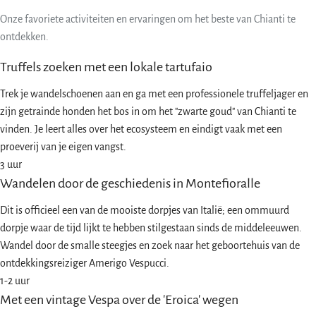
Onze favoriete activiteiten en ervaringen om het beste van Chianti te
ontdekken.
Truffels zoeken met een lokale tartufaio
Trek je wandelschoenen aan en ga met een professionele truffeljager en
zijn getrainde honden het bos in om het "zwarte goud" van Chianti te
vinden. Je leert alles over het ecosysteem en eindigt vaak met een
proeverij van je eigen vangst.
3 uur
Wandelen door de geschiedenis in Montefioralle
Dit is officieel een van de mooiste dorpjes van Italië; een ommuurd
dorpje waar de tijd lijkt te hebben stilgestaan sinds de middeleeuwen.
Wandel door de smalle steegjes en zoek naar het geboortehuis van de
ontdekkingsreiziger Amerigo Vespucci.
1-2 uur
Met een vintage Vespa over de 'Eroica' wegen