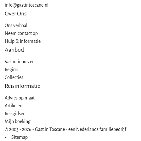
info@gastintoscane.nl
Over Ons
Ons verhaal
Neem contact op
Hulp & Informatie
Aanbod
Vakantiehuizen
Regio's
Collecties
Reisinformatie
Advies op maat
Artikelen
Reisgidsen
Mijn boeking
© 2003 - 2026 - Gast in Toscane - een Nederlands familiebedrijf
Sitemap