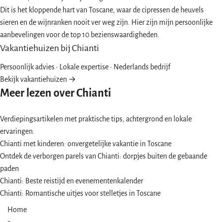
Dit is het kloppende hart van Toscane, waar de cipressen de heuvels
sieren en de wijnranken nooit ver weg zijn. Hier zijn mijn persoonlijke
aanbevelingen voor de top 10 bezienswaardigheden.
Vakantiehuizen bij Chianti
Persoonlijk advies · Lokale expertise · Nederlands bedrijf
Bekijk vakantiehuizen →
Meer lezen over Chianti
Verdiepingsartikelen met praktische tips, achtergrond en lokale
ervaringen.
Chianti met kinderen: onvergetelijke vakantie in Toscane
Ontdek de verborgen parels van Chianti: dorpjes buiten de gebaande
paden
Chianti: Beste reistijd en evenementenkalender
Chianti: Romantische uitjes voor stelletjes in Toscane
Home