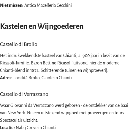
Niet missen:
Antica Macelleria Cecchini
Kastelen en Wijngoederen
Castello di Brolio
Het indrukwekkendste kasteel van Chianti, al 900 jaar in bezit van de
Ricasoli-familie. Baron Bettino Ricasoli 'uitvond' hier de moderne
Chianti-blend in 1872. Schitterende tuinen en wijnproeverij.
Adres:
Località Brolio, Gaiole in Chianti
Castello di Verrazzano
Waar Giovanni da Verrazzano werd geboren - de ontdekker van de baai
van New York. Nu een uitstekend wijngoed met proeverijen en tours.
Spectaculair uitzicht.
Locatie:
Nabij Greve in Chianti