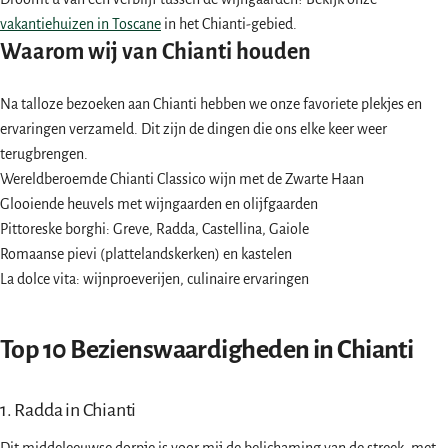
vakantiehuizen in Toscane
in het Chianti-gebied.
Waarom wij van Chianti houden
Na talloze bezoeken aan Chianti hebben we onze favoriete plekjes en
ervaringen verzameld. Dit zijn de dingen die ons elke keer weer
terugbrengen.
Wereldberoemde Chianti Classico wijn met de Zwarte Haan
Glooiende heuvels met wijngaarden en olijfgaarden
Pittoreske borghi: Greve, Radda, Castellina, Gaiole
Romaanse pievi (plattelandskerken) en kastelen
La dolce vita: wijnproeverijen, culinaire ervaringen
Top 10 Bezienswaardigheden in Chianti
1. Radda in Chianti