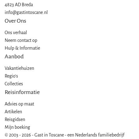
4823 AD Breda
info@gastintoscane.nl
Over Ons
Ons verhaal
Neem contact op
Hulp & Informatie
Aanbod
Vakantiehuizen
Regio's
Collecties
Reisinformatie
Advies op maat
Artikelen
Reisgidsen
Mijn boeking
© 2003 - 2026 - Gast in Toscane - een Nederlands familiebedrijf