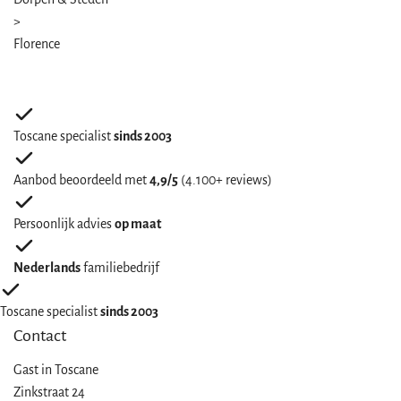
>
Florence
Toscane specialist
sinds 2003
Aanbod beoordeeld met
4,9/5
(4.100+ reviews)
Persoonlijk advies
op maat
Nederlands
familiebedrijf
Toscane specialist
sinds 2003
Contact
Gast in
Toscane
Zinkstraat 24