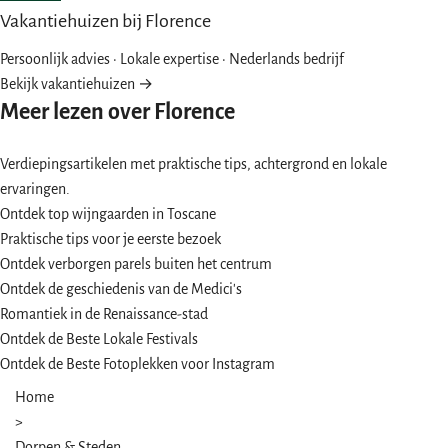
Vakantiehuizen bij Florence
Persoonlijk advies · Lokale expertise · Nederlands bedrijf
Bekijk vakantiehuizen →
Meer lezen over Florence
Verdiepingsartikelen met praktische tips, achtergrond en lokale
ervaringen.
Ontdek top wijngaarden in Toscane
Praktische tips voor je eerste bezoek
Ontdek verborgen parels buiten het centrum
Ontdek de geschiedenis van de Medici's
Romantiek in de Renaissance-stad
Ontdek de Beste Lokale Festivals
Ontdek de Beste Fotoplekken voor Instagram
Home
>
Dorpen & Steden