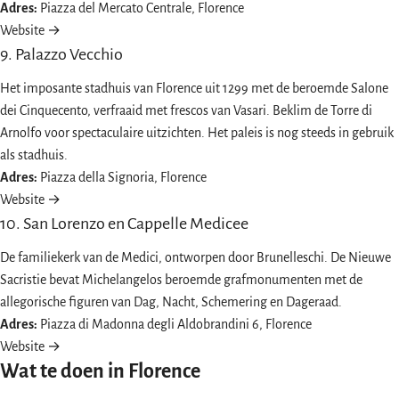
Adres:
Piazza del Mercato Centrale, Florence
Website →
9. Palazzo Vecchio
Het imposante stadhuis van Florence uit 1299 met de beroemde Salone
dei Cinquecento, verfraaid met frescos van Vasari. Beklim de Torre di
Arnolfo voor spectaculaire uitzichten. Het paleis is nog steeds in gebruik
als stadhuis.
Adres:
Piazza della Signoria, Florence
Website →
10. San Lorenzo en Cappelle Medicee
De familiekerk van de Medici, ontworpen door Brunelleschi. De Nieuwe
Sacristie bevat Michelangelos beroemde grafmonumenten met de
allegorische figuren van Dag, Nacht, Schemering en Dageraad.
Adres:
Piazza di Madonna degli Aldobrandini 6, Florence
Website →
Wat te doen in Florence