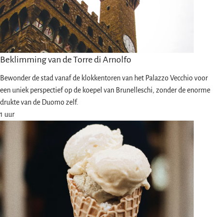
Beklimming van de Torre di Arnolfo
Bewonder de stad vanaf de klokkentoren van het Palazzo Vecchio voor
een uniek perspectief op de koepel van Brunelleschi, zonder de enorme
drukte van de Duomo zelf.
1 uur