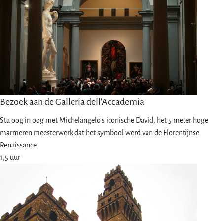
Bezoek aan de Galleria dell'Accademia
Sta oog in oog met Michelangelo's iconische David, het 5 meter hoge
marmeren meesterwerk dat het symbool werd van de Florentijnse
Renaissance.
1,5 uur