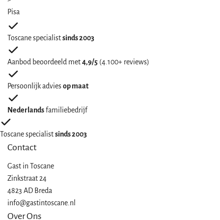
Pisa
Toscane specialist
sinds 2003
Aanbod beoordeeld met
4,9/5
(4.100+ reviews)
Persoonlijk advies
op maat
Nederlands
familiebedrijf
Toscane specialist
sinds 2003
Contact
Gast in
Toscane
Zinkstraat 24
4823 AD Breda
info@gastintoscane.nl
Over Ons