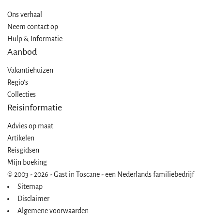
Ons verhaal
Neem contact op
Hulp & Informatie
Aanbod
Vakantiehuizen
Regio's
Collecties
Reisinformatie
Advies op maat
Artikelen
Reisgidsen
Mijn boeking
© 2003 - 2026 - Gast in Toscane - een Nederlands familiebedrijf
Sitemap
Disclaimer
Algemene voorwaarden