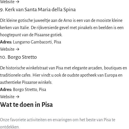
Website →
9. Kerk van Santa Maria della Spina
Dit kleine gotische juweeltje aan de Arno is een van de mooiste kleine
kerken van Italie. De rijkversierde gevel met pinakels en beelden is een
hoogtepunt van de Pisaanse gotiek.
Adres:
Lungarno Gambacorti, Pisa
Website →
10. Borgo Stretto
De historische winkelstraat van Pisa met elegante arcaden, boutiques en
traditionele cafes. Hier vindt u ook de oudste apotheek van Europa en
authentieke Pisaanse winkels.
Adres:
Borgo Stretto, Pisa
Website →
Wat te doen in Pisa
Onze favoriete activiteiten en ervaringen om het beste van Pisa te
ontdekken.