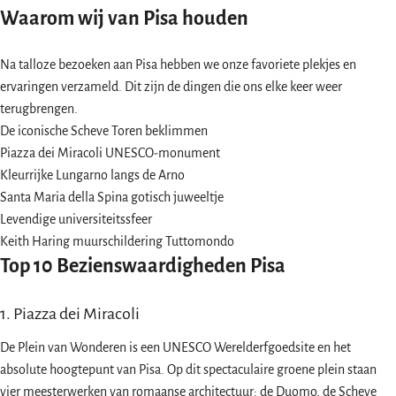
Waarom wij van Pisa houden
Na talloze bezoeken aan Pisa hebben we onze favoriete plekjes en
ervaringen verzameld. Dit zijn de dingen die ons elke keer weer
terugbrengen.
De iconische Scheve Toren beklimmen
Piazza dei Miracoli UNESCO-monument
Kleurrijke Lungarno langs de Arno
Santa Maria della Spina gotisch juweeltje
Levendige universiteitssfeer
Keith Haring muurschildering Tuttomondo
Top 10 Bezienswaardigheden Pisa
1. Piazza dei Miracoli
De Plein van Wonderen is een UNESCO Werelderfgoedsite en het
absolute hoogtepunt van Pisa. Op dit spectaculaire groene plein staan
vier meesterwerken van romaanse architectuur: de Duomo, de Scheve