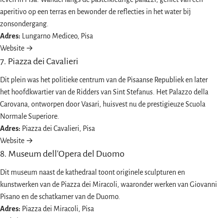
aperitivo op een terras en bewonder de reflecties in het water bij
zonsondergang.
Adres:
Lungarno Mediceo, Pisa
Website →
7. Piazza dei Cavalieri
Dit plein was het politieke centrum van de Pisaanse Republiek en later
het hoofdkwartier van de Ridders van Sint Stefanus. Het Palazzo della
Carovana, ontworpen door Vasari, huisvest nu de prestigieuze Scuola
Normale Superiore.
Adres:
Piazza dei Cavalieri, Pisa
Website →
8. Museum dell'Opera del Duomo
Dit museum naast de kathedraal toont originele sculpturen en
kunstwerken van de Piazza dei Miracoli, waaronder werken van Giovanni
Pisano en de schatkamer van de Duomo.
Adres:
Piazza dei Miracoli, Pisa