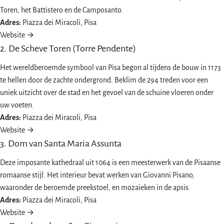
Toren, het Battistero en de Camposanto.
Adres:
Piazza dei Miracoli, Pisa
Website →
2. De Scheve Toren (Torre Pendente)
Het wereldberoemde symbool van Pisa begon al tijdens de bouw in 1173
te hellen door de zachte ondergrond. Beklim de 294 treden voor een
uniek uitzicht over de stad en het gevoel van de schuine vloeren onder
uw voeten.
Adres:
Piazza dei Miracoli, Pisa
Website →
3. Dom van Santa Maria Assunta
Deze imposante kathedraal uit 1064 is een meesterwerk van de Pisaanse
romaanse stijl. Het interieur bevat werken van Giovanni Pisano,
waaronder de beroemde preekstoel, en mozaieken in de apsis.
Adres:
Piazza dei Miracoli, Pisa
Website →