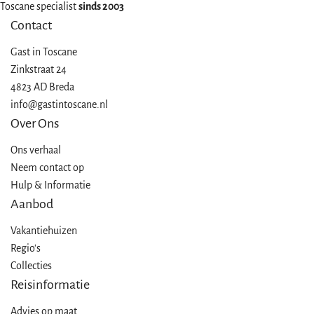
Toscane specialist
sinds 2003
Contact
Gast in
Toscane
Zinkstraat 24
4823 AD Breda
info@gastintoscane.nl
Over Ons
Ons verhaal
Neem contact op
Hulp & Informatie
Aanbod
Vakantiehuizen
Regio's
Collecties
Reisinformatie
Advies op maat