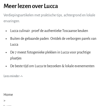
Meer lezen over Lucca
Verdiepingsartikelen met praktische tips, achtergrond en lokale
ervaringen.
Lucca culinair: proef de authentieke Toscaanse keuken
Buiten de gebaande paden: Ontdek de verborgen parels van
Lucca
De 7 meest fotogenieke plekken in Lucca voor prachtige
plaatjes
De beste tijd om Lucca te bezoeken & lokale evenementen
Lees minder
Home
>