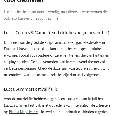
voor Gezinnen
Lucca is het hele jaar door levendig, met diverse evenementen die
ook leuk kunnen zijn voor gezinnen.
Lucca Comics & Games (eind oktober/begin november)
Dit is een van de grootste strip-, animatie- en gamefestivals van
Europa. Hoewel het erg druk kan zijn, is het een spectaculaire
ervaring, vooral voor oudere kinderen en tieners die van fantasy en
cosplay houden. De stad verandert dan in een levend theater vol
verklede personages. Check de data ruim van tevoren als je dit wilt
meemaken, want de accommodaties zijn dan snel volgeboekt.
Lucca Summer Festival (juli)
Voor de muziekliefhebbers organiseert Lucca elk jaar in juli het
Lucca Summer Festival, met optredens van internationale artiesten
op
Piazza Napoleone
. Hoewel het niet primair op kinderen gericht