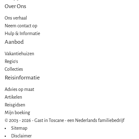
Over Ons
Ons verhaal
Neem contact op
Hulp & Informatie
Aanbod
Vakantiehuizen
Regio's
Collecties
Reisinformatie
Advies op maat
Artikelen
Reisgidsen
Mijn boeking
© 2003 - 2026 - Gast in Toscane - een Nederlands familiebedrijf
Sitemap
Disclaimer