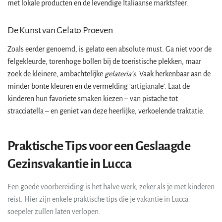
met lokale producten en de levendige Italiaanse marktsfeer.
De Kunst van Gelato Proeven
Zoals eerder genoemd, is gelato een absolute must. Ga niet voor de
felgekleurde, torenhoge bollen bij de toeristische plekken, maar
zoek de kleinere, ambachtelijke
gelateria's
. Vaak herkenbaar aan de
minder bonte kleuren en de vermelding 'artigianale'. Laat de
kinderen hun favoriete smaken kiezen – van pistache tot
stracciatella – en geniet van deze heerlijke, verkoelende traktatie.
Praktische Tips voor een Geslaagde
Gezinsvakantie in Lucca
Een goede voorbereiding is het halve werk, zeker als je met kinderen
reist. Hier zijn enkele praktische tips die je vakantie in Lucca
soepeler zullen laten verlopen.