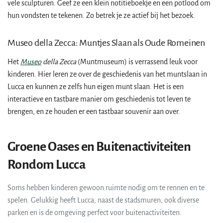
vele sculpturen. Geef ze een klein notitieboekje en een potlood om
hun vondsten te tekenen. Zo betrek je ze actief bij het bezoek.
Museo della Zecca: Muntjes Slaan als Oude Romeinen
Het
Museo
della Zecca
(Muntmuseum) is verrassend leuk voor
kinderen. Hier leren ze over de geschiedenis van het muntslaan in
Lucca en kunnen ze zelfs hun eigen munt slaan. Het is een
interactieve en tastbare manier om geschiedenis tot leven te
brengen, en ze houden er een tastbaar souvenir aan over.
Groene Oases en Buitenactiviteiten
Rondom Lucca
Soms hebben kinderen gewoon ruimte nodig om te rennen en te
spelen. Gelukkig heeft Lucca, naast de stadsmuren, ook diverse
parken en is de omgeving perfect voor buitenactiviteiten.