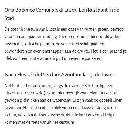
Orto Botanico Comunale di Lucca: Een Rustpunt in de
Stad
De botanische tuin van Lucca is een oase van rust en groen, perfect
voor een ontspannen middag. Kinderen kunnen hier ronddwalen
tussen de exotische planten, de vijver met schildpadden
bewonderen en even ontsnappen aan de drukte. Het is een prachtige
plek voor een korte wandeling of om even te pauzeren.
Parco Fluviale del Serchio: Avontuur langs de Rivier
Net buiten de stadsmuren, langs de rivier de Serchio, ligt een
uitgestrekt rivierpark. Je kunt hier heerlijk wandelen, fietsen of
gewoon picknicken aan de waterkant. Er zijn vaak ook speeltuinen
te vinden. Het is een ideale plek voor een actieve middag in de
natuur, weg van de toeristische drukte. Je kunt er gemakkelijk
komen met de fiets vanuit het centrum.