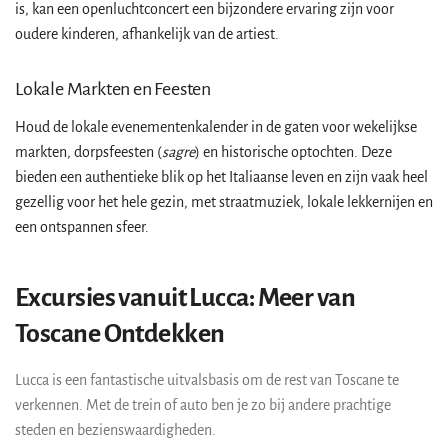
is, kan een openluchtconcert een bijzondere ervaring zijn voor
oudere kinderen, afhankelijk van de artiest.
Lokale Markten en Feesten
Houd de lokale evenementenkalender in de gaten voor wekelijkse
markten, dorpsfeesten (
sagre
) en historische optochten. Deze
bieden een authentieke blik op het Italiaanse leven en zijn vaak heel
gezellig voor het hele gezin, met straatmuziek, lokale lekkernijen en
een ontspannen sfeer.
Excursies vanuit Lucca: Meer van
Toscane Ontdekken
Lucca is een fantastische uitvalsbasis om de rest van Toscane te
verkennen. Met de trein of auto ben je zo bij andere prachtige
steden en bezienswaardigheden.