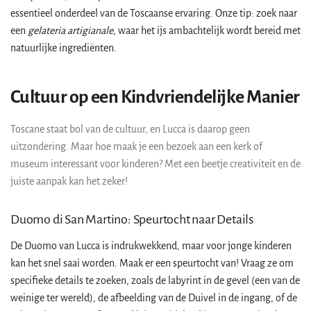
essentieel onderdeel van de Toscaanse ervaring. Onze tip: zoek naar
een
gelateria artigianale
, waar het ijs ambachtelijk wordt bereid met
natuurlijke ingrediënten.
Cultuur op een Kindvriendelijke Manier
Toscane staat bol van de cultuur, en Lucca is daarop geen
uitzondering. Maar hoe maak je een bezoek aan een kerk of
museum interessant voor kinderen? Met een beetje creativiteit en de
juiste aanpak kan het zeker!
Duomo di San Martino: Speurtocht naar Details
De Duomo van Lucca is indrukwekkend, maar voor jonge kinderen
kan het snel saai worden. Maak er een speurtocht van! Vraag ze om
specifieke details te zoeken, zoals de labyrint in de gevel (een van de
weinige ter wereld), de afbeelding van de Duivel in de ingang, of de