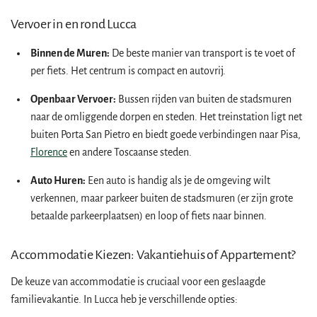
Vervoer in en rond Lucca
Binnen de Muren:
De beste manier van transport is te voet of
per fiets. Het centrum is compact en autovrij.
Openbaar Vervoer:
Bussen rijden van buiten de stadsmuren
naar de omliggende dorpen en steden. Het treinstation ligt net
buiten Porta San Pietro en biedt goede verbindingen naar Pisa,
Florence
en andere Toscaanse steden.
Auto Huren:
Een auto is handig als je de omgeving wilt
verkennen, maar parkeer buiten de stadsmuren (er zijn grote
betaalde parkeerplaatsen) en loop of fiets naar binnen.
Accommodatie Kiezen: Vakantiehuis of Appartement?
De keuze van accommodatie is cruciaal voor een geslaagde
familievakantie. In Lucca heb je verschillende opties: